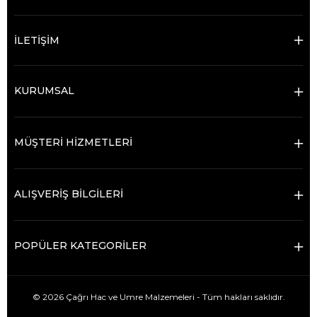
İLETİŞİM
KURUMSAL
MÜŞTERİ HİZMETLERİ
ALIŞVERİŞ BİLGİLERİ
POPÜLER KATEGORİLER
© 2026 Çağrı Hac ve Umre Malzemeleri - Tüm hakları saklıdır.