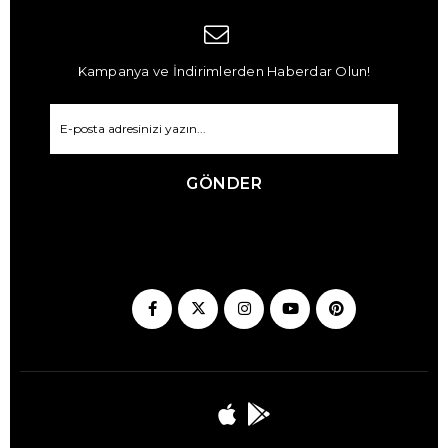
Kampanya ve İndirimlerden Haberdar Olun!
GÖNDER