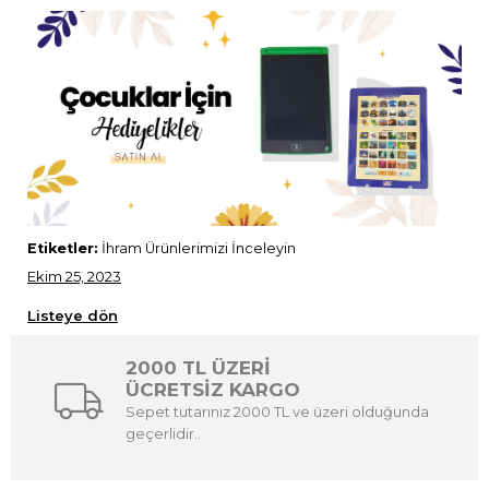
Etiketler:
İhram Ürünlerimizi İnceleyin
Ekim 25, 2023
Listeye dön
2000 TL ÜZERİ
ÜCRETSİZ KARGO
Sepet tutarınız 2000 TL ve üzeri olduğunda
geçerlidir..