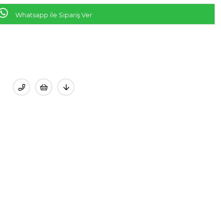
Whatsapp ile Sipariş Ver