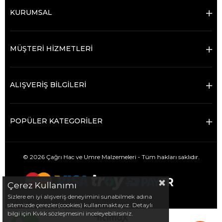
KURUMSAL
MÜŞTERİ HİZMETLERİ
ALIŞVERİŞ BİLGİLERİ
POPÜLER KATEGORİLER
© 2026 Çağrı Hac ve Umre Malzemeleri - Tüm hakları saklıdır.
Çerez Kullanımı
Sizlere en iyi alışveriş deneyimini sunabilmek adına
sitemizde çerezler(cookies) kullanmaktayız. Detaylı
bilgi için Kvkk sözleşmesini inceleyebilirsiniz.