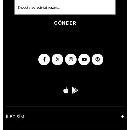
GÖNDER
İLETİŞİM