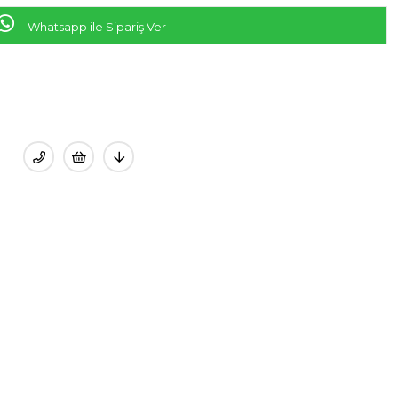
Whatsapp ile Sipariş Ver