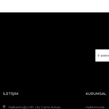
İLETİŞİM
KURUMSAL
Nalbantoğlu Mh. Ulu Camii Avlusu
Hakkımızda