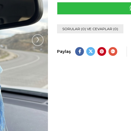
SORULAR (0) VE CEVAPLAR (0)
›
Paylaş