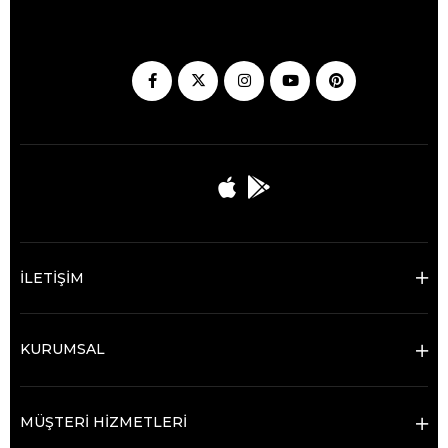
İLETİŞİM
KURUMSAL
MÜŞTERİ HİZMETLERİ