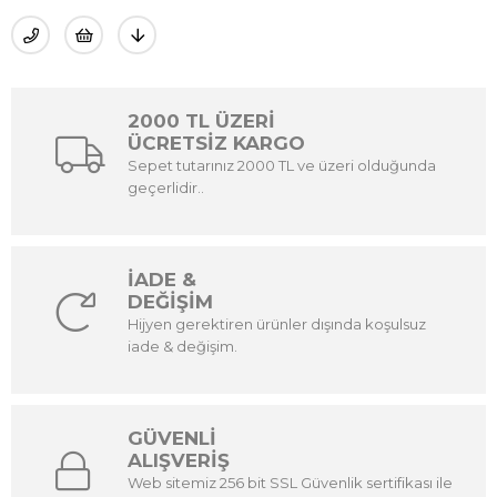
2000 TL ÜZERİ
ÜCRETSİZ KARGO
Sepet tutarınız 2000 TL ve üzeri olduğunda
geçerlidir..
İADE &
DEĞİŞİM
Hijyen gerektiren ürünler dışında koşulsuz
iade & değişim.
GÜVENLİ
ALIŞVERİŞ
Web sitemiz 256 bit SSL Güvenlik sertifikası ile