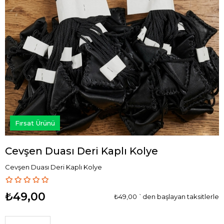
Fırsat Ürünü
Cevşen Duası Deri Kaplı Kolye
Cevşen Duası Deri Kaplı Kolye
₺49,00
₺49,00
`den başlayan taksitlerle