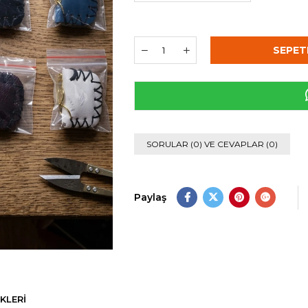
SORULAR (0) VE CEVAPLAR (0)
Paylaş
KLERI