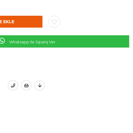
Whatsapp ile Sipariş Ver