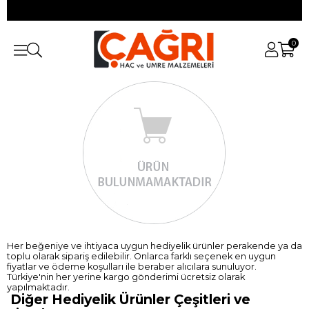
0
Her beğeniye ve ihtiyaca uygun
hediyelik ürünler
perakende ya da
toplu olarak sipariş edilebilir. Onlarca farklı seçenek en uygun
fiyatlar ve ödeme koşulları ile beraber alıcılara sunuluyor.
Türkiye'nin her yerine kargo gönderimi ücretsiz olarak
yapılmaktadır.
Diğer Hediyelik Ürünler Çeşitleri ve