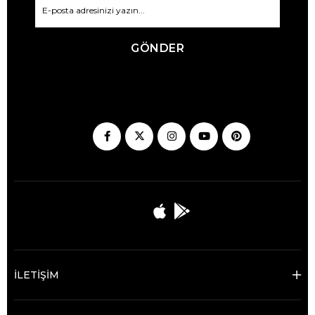
GÖNDER
İLETİŞİM