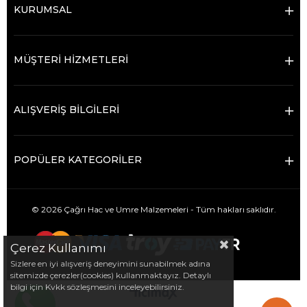
KURUMSAL
MÜŞTERİ HİZMETLERİ
ALIŞVERİŞ BİLGİLERİ
POPÜLER KATEGORİLER
© 2026 Çağrı Hac ve Umre Malzemeleri - Tüm hakları saklıdır.
Çerez Kullanımı
Sizlere en iyi alışveriş deneyimini sunabilmek adına
sitemizde çerezler(cookies) kullanmaktayız. Detaylı
bilgi için Kvkk sözleşmesini inceleyebilirsiniz.