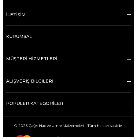
İLETİŞİM
KURUMSAL
MÜŞTERİ HİZMETLERİ
ALIŞVERİŞ BİLGİLERİ
POPÜLER KATEGORİLER
© 2026 Çağrı Hac ve Umre Malzemeleri - Tüm hakları saklıdır.