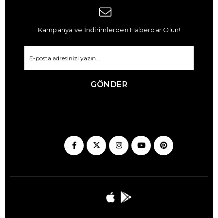
Kampanya ve İndirimlerden Haberdar Olun!
GÖNDER