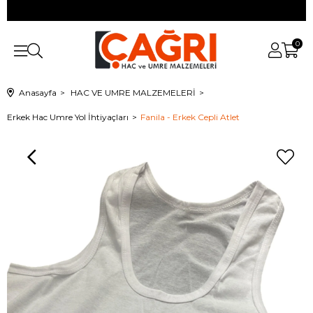
0
Anasayfa
HAC VE UMRE MALZEMELERİ
Erkek Hac Umre Yol İhtiyaçları
Fanila - Erkek Cepli Atlet