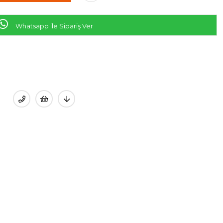
Whatsapp ile Sipariş Ver