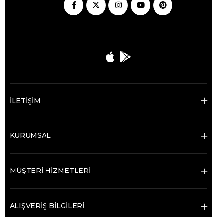
İLETİŞİM
KURUMSAL
MÜŞTERİ HİZMETLERİ
ALIŞVERİŞ BİLGİLERİ