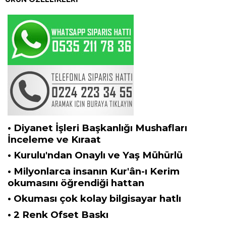
• Diyanet İşleri Başkanlığı Mushafları
İnceleme ve Kıraat
• Kurulu'ndan Onaylı ve Yaş Mühürlü
• Milyonlarca insanın Kur'ân-ı Kerim
okumasını öğrendiği hattan
• Okuması çok kolay bilgisayar hatlı
• 2 Renk Ofset Baskı