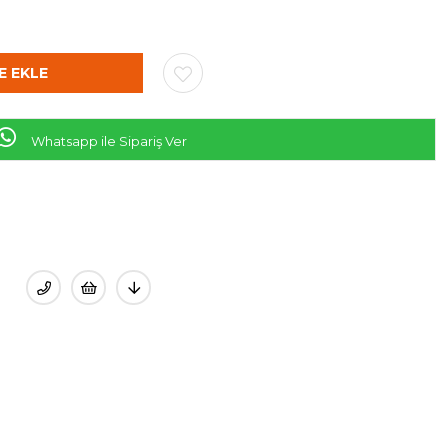
Whatsapp ile Sipariş Ver