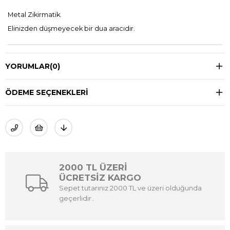
Metal Zikirmatik.
Elinizden düşmeyecek bir dua aracıdır.
YORUMLAR
(0)
ÖDEME SEÇENEKLERI
2000 TL ÜZERİ
ÜCRETSİZ KARGO
Sepet tutarınız 2000 TL ve üzeri olduğunda
geçerlidir..