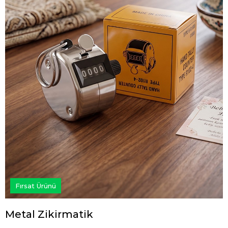
Fırsat Ürünü
Metal Zikirmatik