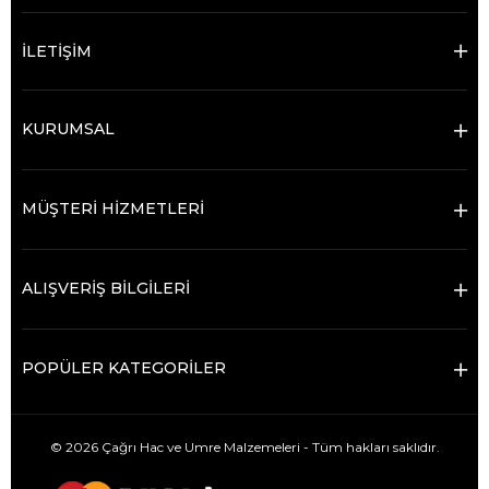
İLETİŞİM
KURUMSAL
MÜŞTERİ HİZMETLERİ
ALIŞVERİŞ BİLGİLERİ
POPÜLER KATEGORİLER
© 2026 Çağrı Hac ve Umre Malzemeleri - Tüm hakları saklıdır.