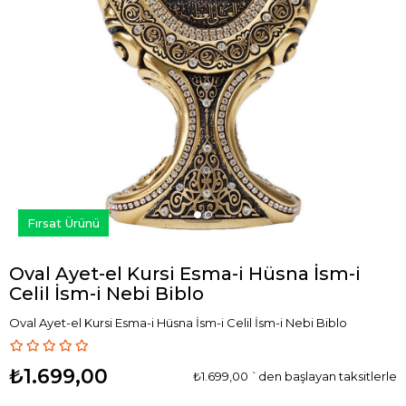
›
Fırsat Ürünü
Oval Ayet-el Kursi Esma-i Hüsna İsm-i
Celil İsm-i Nebi Biblo
Oval Ayet-el Kursi Esma-i Hüsna İsm-i Celil İsm-i Nebi Biblo
₺1.699,00
₺1.699,00
`den başlayan taksitlerle