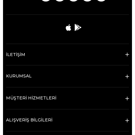
İLETİŞİM
KURUMSAL
MÜŞTERİ HİZMETLERİ
ALIŞVERİŞ BİLGİLERİ