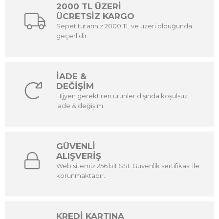
2000 TL ÜZERİ
ÜCRETSİZ KARGO
Sepet tutarınız 2000 TL ve üzeri olduğunda
geçerlidir..
İADE &
DEĞİŞİM
Hijyen gerektiren ürünler dışında koşulsuz
iade & değişim.
GÜVENLİ
ALIŞVERİŞ
Web sitemiz 256 bit SSL Güvenlik sertifikası ile
korunmaktadır..
KREDİ KARTINA