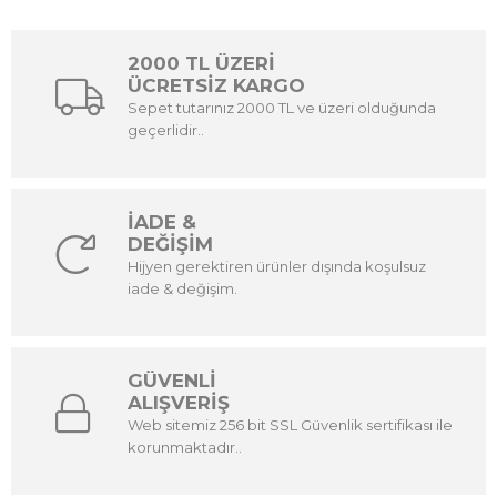
2000 TL ÜZERİ
ÜCRETSİZ KARGO
Sepet tutarınız 2000 TL ve üzeri olduğunda
geçerlidir..
İADE &
DEĞİŞİM
Hijyen gerektiren ürünler dışında koşulsuz
iade & değişim.
GÜVENLİ
ALIŞVERİŞ
Web sitemiz 256 bit SSL Güvenlik sertifikası ile
korunmaktadır..