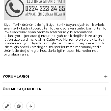
Siyah Terlik ürünümüzle ilgili siyah terlik bayan, siyah terlik erkek,
siyah terlik kadın, topuklu terlik, trendyol siyah terlik, bambi terlik,
lcw siyah terlik, siyah parmak arası terlik, gibi aramalarda
kullanılıyor. Eğer aradığınız ürün Siyah Terlik değilse bize ulaşın
lütfen size yardımcı olalım. Çağrı Hac Malzemeleri olarak kaliteli
ürünleri en uygun fiyatlarla müşterilerimize sunmayı ilke edindik.
Bizim için öncelik siz değerli müşterilerimizin memnuniyetidir.
Ürün iade değişim gibi hususlarla ilgili müşteri hizmetlerinden
bilgi alabilirsiniz.
YORUMLAR
(0)
ÖDEME SEÇENEKLERI