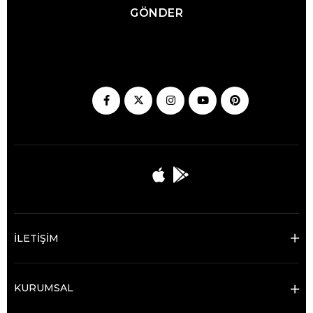
GÖNDER
İLETİŞİM
KURUMSAL