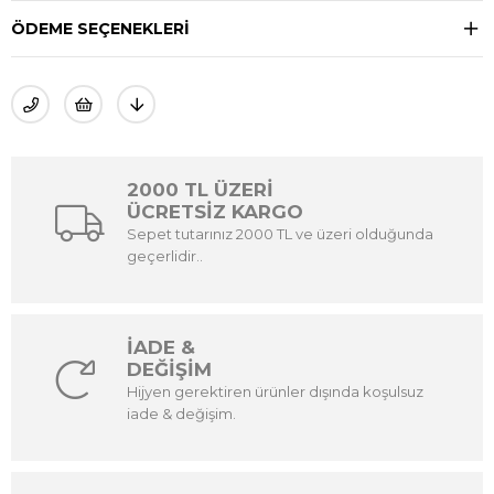
ÖDEME SEÇENEKLERI
2000 TL ÜZERİ
ÜCRETSİZ KARGO
Sepet tutarınız 2000 TL ve üzeri olduğunda
geçerlidir..
İADE &
DEĞİŞİM
Hijyen gerektiren ürünler dışında koşulsuz
iade & değişim.