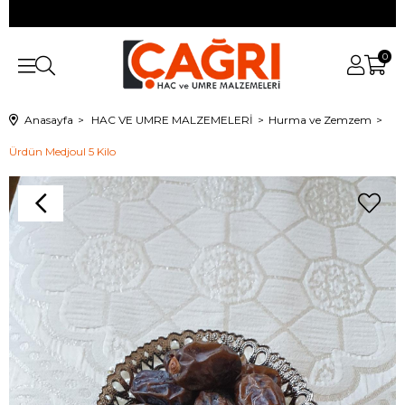
0
Anasayfa
HAC VE UMRE MALZEMELERİ
Hurma ve Zemzem
Ürdün Medjoul 5 Kilo