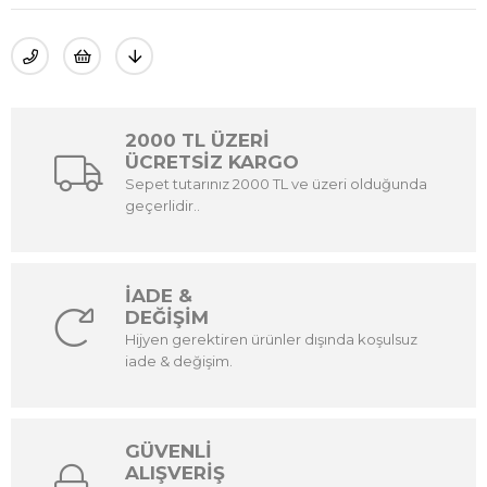
2000 TL ÜZERİ
ÜCRETSİZ KARGO
Sepet tutarınız 2000 TL ve üzeri olduğunda
geçerlidir..
İADE &
DEĞİŞİM
Hijyen gerektiren ürünler dışında koşulsuz
iade & değişim.
GÜVENLİ
ALIŞVERİŞ