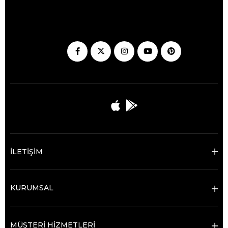
İLETİŞİM
KURUMSAL
MÜŞTERİ HİZMETLERİ