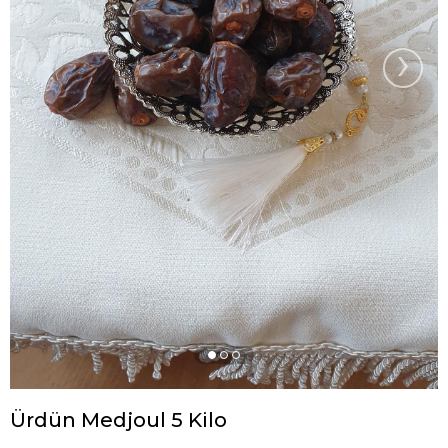
›
Ürdün Medjoul 5 Kilo